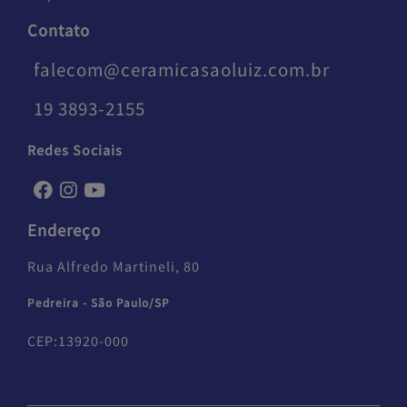
Contato
falecom@ceramicasaoluiz.com.br
19 3893-2155
Redes Sociais
Endereço
Rua Alfredo Martineli, 80
Pedreira - São Paulo/SP
CEP:13920-000