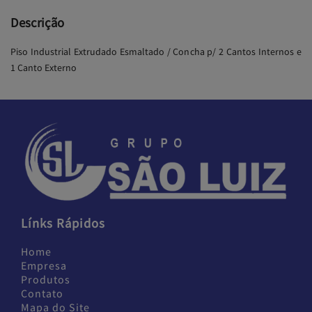
Descrição
Piso Industrial Extrudado Esmaltado / Concha p/ 2 Cantos Internos e
1 Canto Externo
Línks Rápidos
Home
Empresa
Produtos
Contato
Mapa do Site