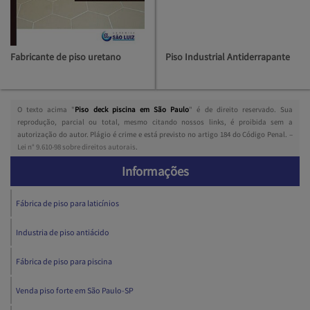
Fabricante de piso uretano
Piso Industrial Antiderrapante
O texto acima "
Piso deck piscina em São Paulo
" é de direito reservado. Sua
reprodução, parcial ou total, mesmo citando nossos links, é proibida sem a
autorização do autor. Plágio é crime e está previsto no artigo 184 do Código Penal. –
Lei n° 9.610-98 sobre direitos autorais
.
Informações
Fábrica de piso para laticínios
Industria de piso antiácido
Fábrica de piso para piscina
Venda piso forte em São Paulo-SP