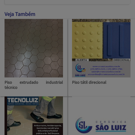
Veja Também
Piso extrudado industrial
Piso tátil direcional
técnico