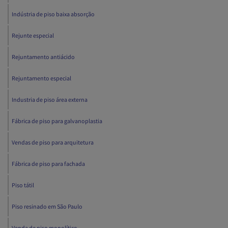
Indústria de piso baixa absorção
Rejunte especial
Rejuntamento antiácido
Rejuntamento especial
Industria de piso área externa
Fábrica de piso para galvanoplastia
Vendas de piso para arquitetura
Fábrica de piso para fachada
Piso tátil
Piso resinado em São Paulo
Venda de piso monolítico