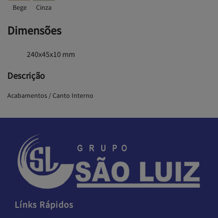
Bege
Cinza
Dimensões
240x45x10 mm
Descrição
Acabamentos / Canto Interno
Línks Rápidos