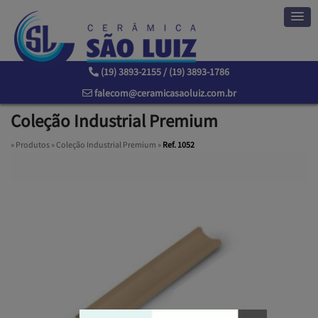
(19) 3893-2155 / (19) 3893-1786
falecom@ceramicasaoluiz.com.br
Coleção Industrial Premium
»
Produtos
»
Coleção Industrial Premium
»
Ref. 1052