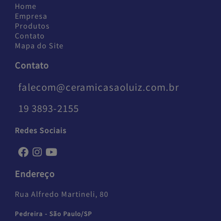
Home
Empresa
Produtos
Contato
Mapa do Site
Contato
falecom@ceramicasaoluiz.com.br
19 3893-2155
Redes Sociais
Endereço
Rua Alfredo Martineli, 80
Pedreira - São Paulo/SP