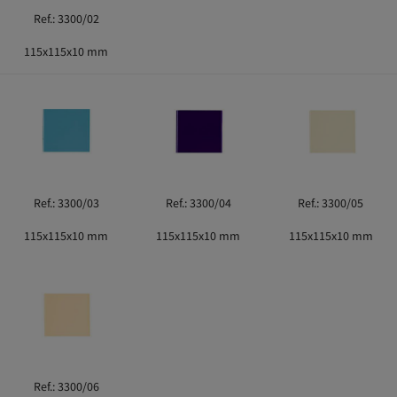
Ref.: 3300/02
115x115x10 mm
Ref.: 3300/03
Ref.: 3300/04
Ref.: 3300/05
115x115x10 mm
115x115x10 mm
115x115x10 mm
Ref.: 3300/06