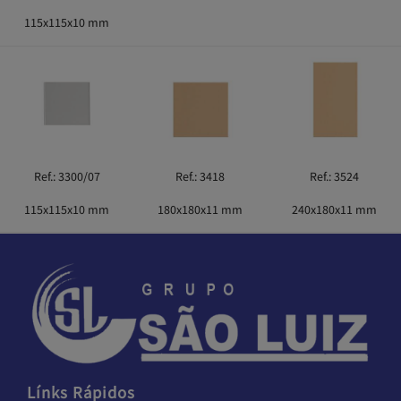
115x115x10 mm
Ref.: 3300/07
Ref.: 3418
Ref.: 3524
115x115x10 mm
180x180x11 mm
240x180x11 mm
Línks Rápidos