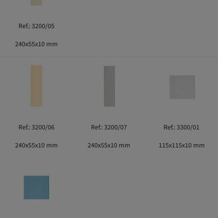
Ref.: 3200/05
240x55x10 mm
Ref.: 3200/06
Ref.: 3200/07
Ref.: 3300/01
240x55x10 mm
240x55x10 mm
115x115x10 mm