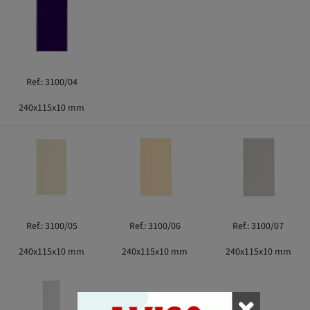
Ref.: 3100/04
240x115x10 mm
Ref.: 3100/05
Ref.: 3100/06
Ref.: 3100/07
240x115x10 mm
240x115x10 mm
240x115x10 mm