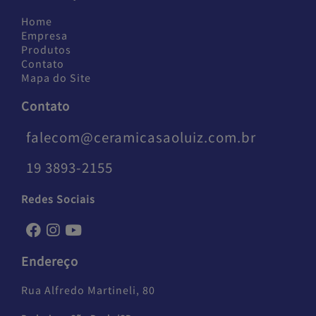
Home
Empresa
Produtos
Contato
Mapa do Site
Contato
falecom@ceramicasaoluiz.com.br
19 3893-2155
Redes Sociais
Endereço
Rua Alfredo Martineli, 80