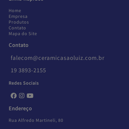
Home
Empresa
Produtos
Contato
Mapa do Site
Contato
falecom@ceramicasaoluiz.com.br
19 3893-2155
Redes Sociais
Endereço
Rua Alfredo Martineli, 80